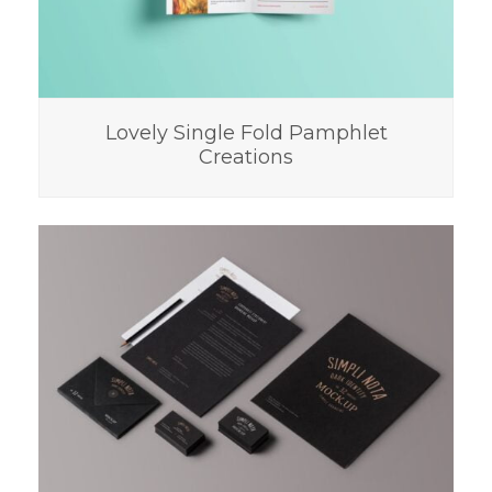
Lovely Single Fold Pamphlet
Creations