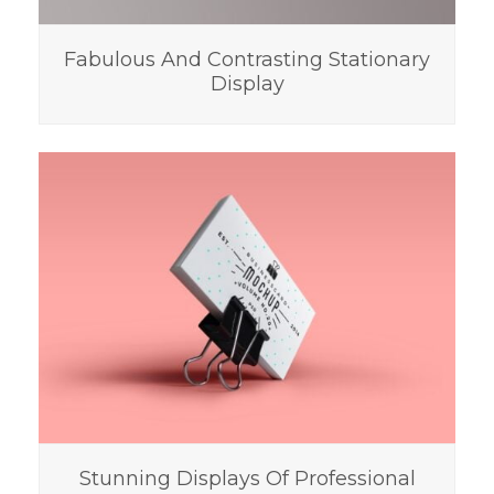
Fabulous And Contrasting Stationary
Display
Stunning Displays Of Professional