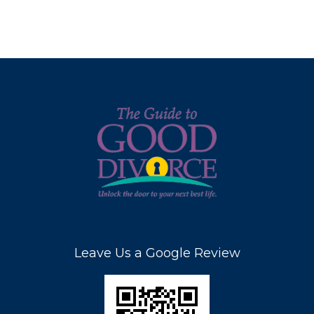
Leave Us a Google Review