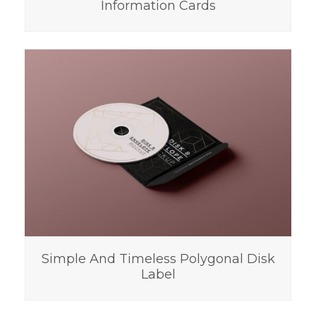
Information Cards
Simple And Timeless Polygonal Disk
Label